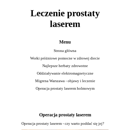
Leczenie prostaty
laserem
Menu
Strona główna
Worki próżniowe pomocne w zdrowej diecie
Najlepsze herbaty zdrowotne
Oddziaływanie elektromagnetyczne
Migrena Warszawa - objawy i leczenie
Operacja prostaty laserem holmowym
Operacja prostaty laserem
Operacja prostaty laserem - czy warto poddać się jej?