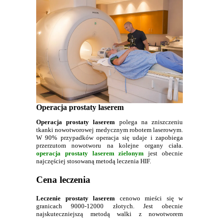
Operacja prostaty laserem
Operacja prostaty laserem
polega na zniszczeniu
tkanki nowotworowej medycznym robotem laserowym.
W 90% przypadków operacja się udaje i zapobiega
przerzutom nowotworu na kolejne organy ciała.
operacja prostaty laserem zielonym
jest obecnie
najczęściej stosowaną metodą leczenia HIF.
Cena leczenia
Leczenie prostaty laserem
cenowo mieści się w
granicach 9000-12000 złotych. Jest obecnie
najskuteczniejszą metodą walki z nowotworem