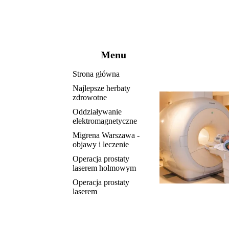
Menu
Strona główna
Najlepsze herbaty
zdrowotne
Oddziaływanie
elektromagnetyczne
Migrena Warszawa -
objawy i leczenie
Operacja prostaty
laserem holmowym
Operacja prostaty
laserem