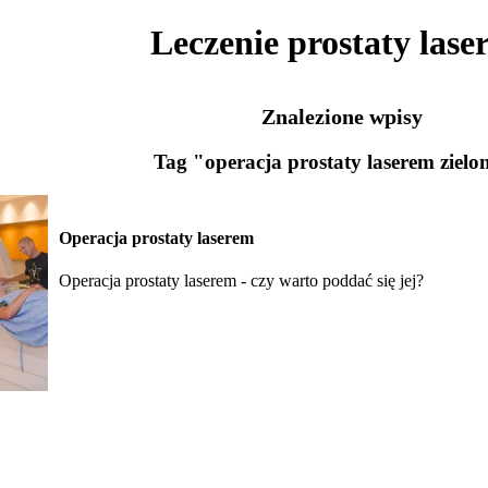
Leczenie prostaty lase
Znalezione wpisy
Tag "operacja prostaty laserem ziel
Operacja prostaty laserem
Operacja prostaty laserem - czy warto poddać się jej?